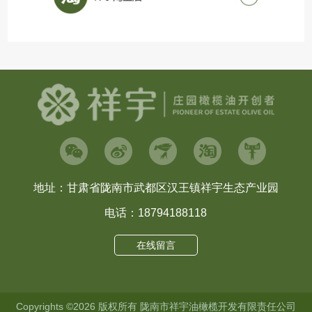
地址：甘肃省陇南市武都区汉王镇祥宇生态产业园
电话：18794188118
在线留言
Copyrights ©2026 版权所有
陇南市祥宇油橄榄开发有限责任公司