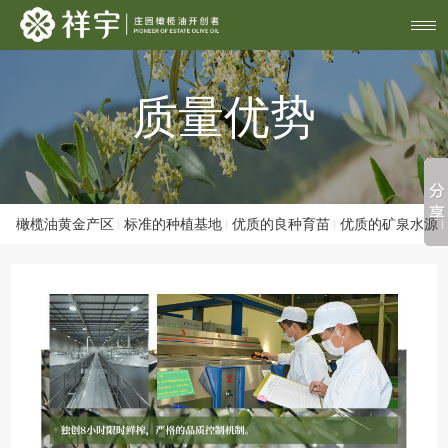
质量优势
橄榄油黄金产区
标准的种植基地
优质的良种育苗
优质的矿泉水源